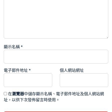
顯示名稱
*
電子郵件地址
*
個人網站網址
在
瀏覽器
中儲存顯示名稱、電子郵件地址及個人網站網
址，以供下次發佈留言時使用。