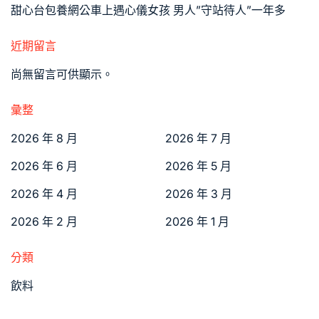
甜心台包養網公車上遇心儀女孩 男人”守站待人”一年多
近期留言
尚無留言可供顯示。
彙整
2026 年 8 月
2026 年 7 月
2026 年 6 月
2026 年 5 月
2026 年 4 月
2026 年 3 月
2026 年 2 月
2026 年 1 月
分類
飲料