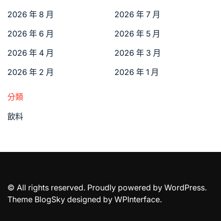
2026 年 8 月
2026 年 7 月
2026 年 6 月
2026 年 5 月
2026 年 4 月
2026 年 3 月
2026 年 2 月
2026 年 1 月
分類
飲料
© All rights reserved. Proudly powered by WordPress.
Theme BlogSky designed by
WPInterface
.