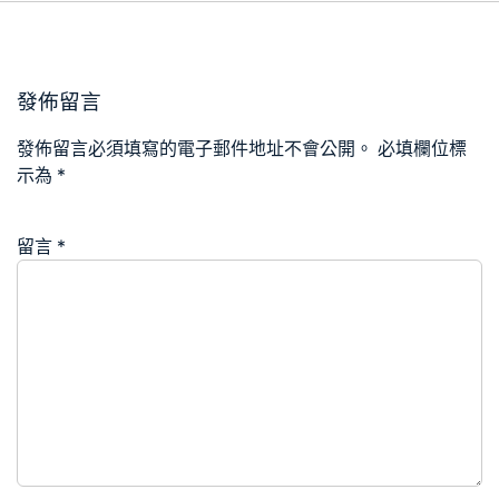
發佈留言
發佈留言必須填寫的電子郵件地址不會公開。
必填欄位標
示為
*
留言
*