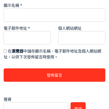
顯示名稱
*
電子郵件地址
*
個人網站網址
在
瀏覽器
中儲存顯示名稱、電子郵件地址及個人網站網
址，以供下次發佈留言時使用。
搜尋
搜尋