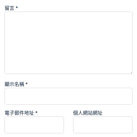
留言
*
顯示名稱
*
電子郵件地址
*
個人網站網址