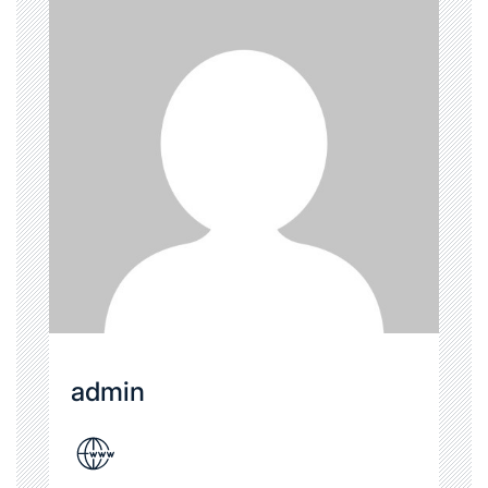
admin