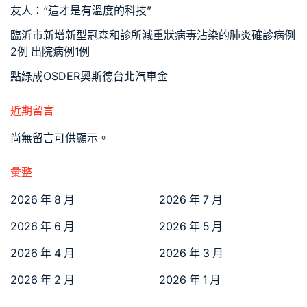
友人：“這才是有溫度的科技”
臨沂市新增新型冠森和診所減重狀病毒沾染的肺炎確診病例
2例 出院病例1例
點綠成OSDER奧斯德台北汽車金
近期留言
尚無留言可供顯示。
彙整
2026 年 8 月
2026 年 7 月
2026 年 6 月
2026 年 5 月
2026 年 4 月
2026 年 3 月
2026 年 2 月
2026 年 1 月