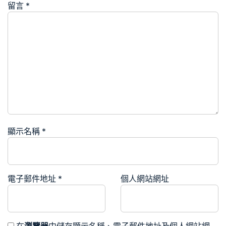
留言
*
顯示名稱
*
電子郵件地址
*
個人網站網址