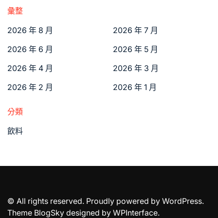
彙整
2026 年 8 月
2026 年 7 月
2026 年 6 月
2026 年 5 月
2026 年 4 月
2026 年 3 月
2026 年 2 月
2026 年 1 月
分類
飲料
© All rights reserved. Proudly powered by WordPress.
Theme BlogSky designed by
WPInterface
.