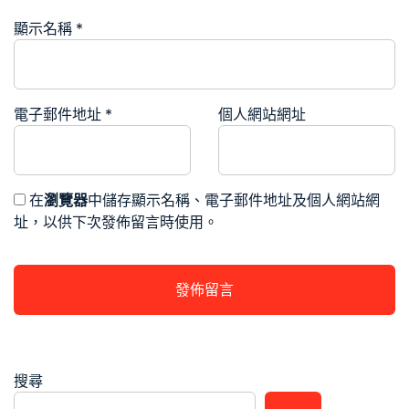
顯示名稱
*
電子郵件地址
*
個人網站網址
在
瀏覽器
中儲存顯示名稱、電子郵件地址及個人網站網
址，以供下次發佈留言時使用。
搜尋