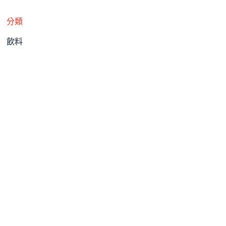
分類
飲料