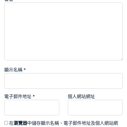
顯示名稱
*
電子郵件地址
*
個人網站網址
在
瀏覽器
中儲存顯示名稱、電子郵件地址及個人網站網