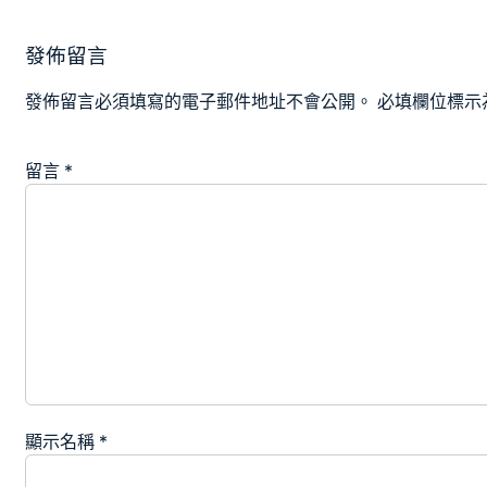
發佈留言
發佈留言必須填寫的電子郵件地址不會公開。
必填欄位標示
留言
*
顯示名稱
*