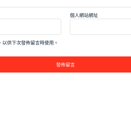
個人網站網址
，以供下次發佈留言時使用。