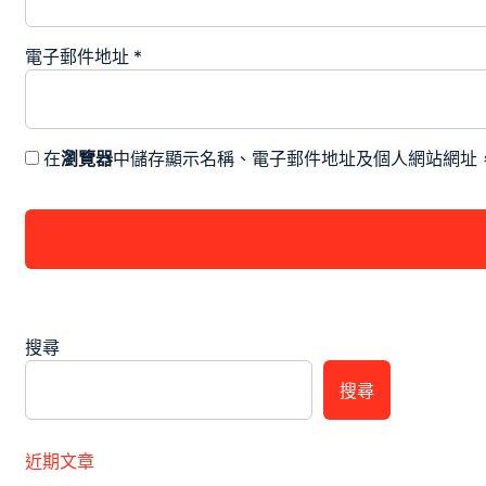
電子郵件地址
*
在
瀏覽器
中儲存顯示名稱、電子郵件地址及個人網站網址
搜尋
搜尋
近期文章