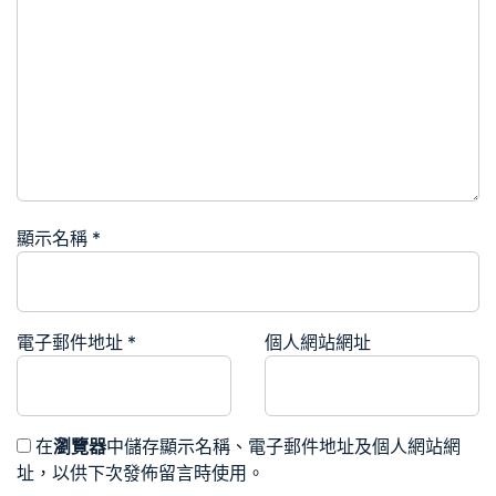
顯示名稱
*
電子郵件地址
*
個人網站網址
在
瀏覽器
中儲存顯示名稱、電子郵件地址及個人網站網
址，以供下次發佈留言時使用。