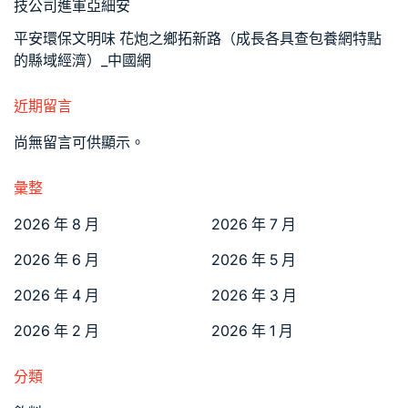
技公司進軍亞細安
平安環保文明味 花炮之鄉拓新路（成長各具查包養網特點
的縣域經濟）_中國網
近期留言
尚無留言可供顯示。
彙整
2026 年 8 月
2026 年 7 月
2026 年 6 月
2026 年 5 月
2026 年 4 月
2026 年 3 月
2026 年 2 月
2026 年 1 月
分類