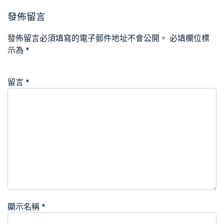
發佈留言
發佈留言必須填寫的電子郵件地址不會公開。
必填欄位標
示為
*
留言
*
顯示名稱
*