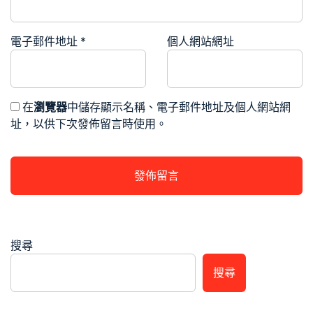
電子郵件地址
*
個人網站網址
在
瀏覽器
中儲存顯示名稱、電子郵件地址及個人網站網
址，以供下次發佈留言時使用。
搜尋
搜尋