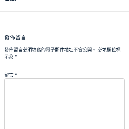
發佈留言
發佈留言必須填寫的電子郵件地址不會公開。
必填欄位標
示為
*
留言
*