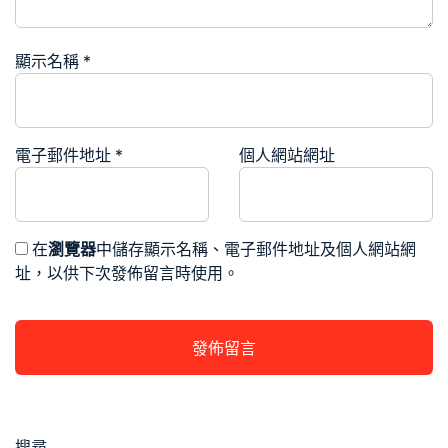
顯示名稱
*
電子郵件地址
*
個人網站網址
在
瀏覽器
中儲存顯示名稱、電子郵件地址及個人網站網
址，以供下次發佈留言時使用。
搜尋