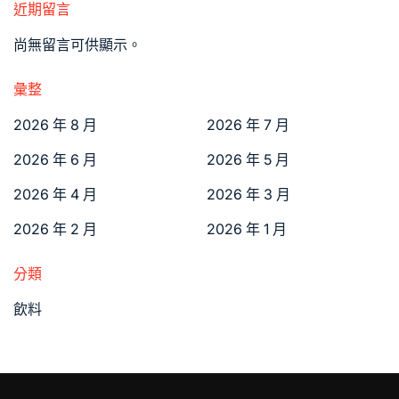
近期留言
尚無留言可供顯示。
彙整
2026 年 8 月
2026 年 7 月
2026 年 6 月
2026 年 5 月
2026 年 4 月
2026 年 3 月
2026 年 2 月
2026 年 1 月
分類
飲料