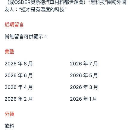
（成OSDER奧斯德汽車材料都世運會）“黑科技”圈粉外國
友人：“這才是有溫度的科技”
近期留言
尚無留言可供顯示。
彙整
2026 年 8 月
2026 年 7 月
2026 年 6 月
2026 年 5 月
2026 年 4 月
2026 年 3 月
2026 年 2 月
2026 年 1 月
分類
飲料