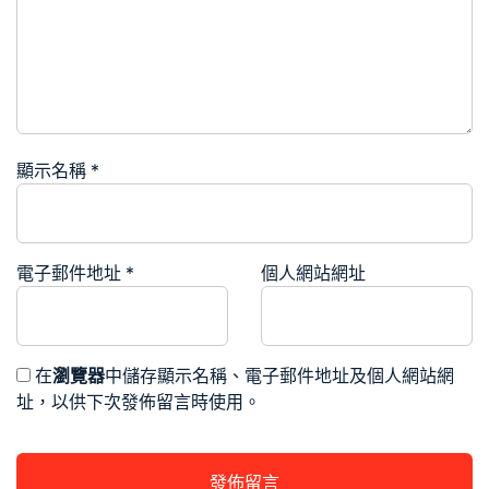
顯示名稱
*
電子郵件地址
*
個人網站網址
在
瀏覽器
中儲存顯示名稱、電子郵件地址及個人網站網
址，以供下次發佈留言時使用。