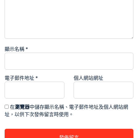
顯示名稱
*
電子郵件地址
*
個人網站網址
在
瀏覽器
中儲存顯示名稱、電子郵件地址及個人網站網
址，以供下次發佈留言時使用。