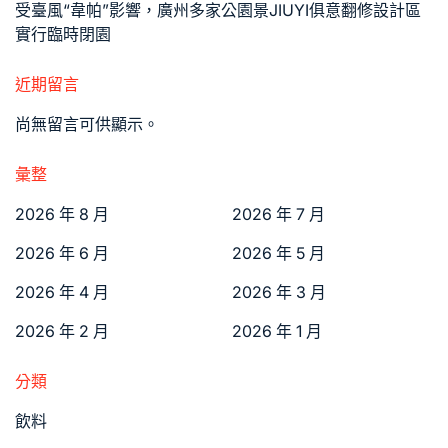
受臺風“韋帕”影響，廣州多家公園景JIUYI俱意翻修設計區
實行臨時閉園
近期留言
尚無留言可供顯示。
彙整
2026 年 8 月
2026 年 7 月
2026 年 6 月
2026 年 5 月
2026 年 4 月
2026 年 3 月
2026 年 2 月
2026 年 1 月
分類
飲料