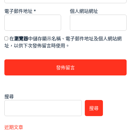
電子郵件地址
*
個人網站網址
在
瀏覽器
中儲存顯示名稱、電子郵件地址及個人網站網
址，以供下次發佈留言時使用。
搜尋
搜尋
近期文章