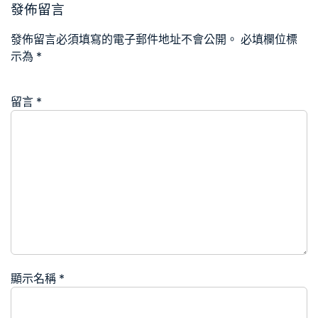
發佈留言
發佈留言必須填寫的電子郵件地址不會公開。
必填欄位標
示為
*
留言
*
顯示名稱
*